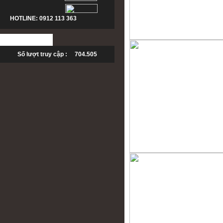
HOTLINE: 0912 113 363
Số lượt truy cập : 704.505