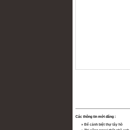
Các thông tin mới đăng :
»
Bể cảnh biệt thự tây hồ