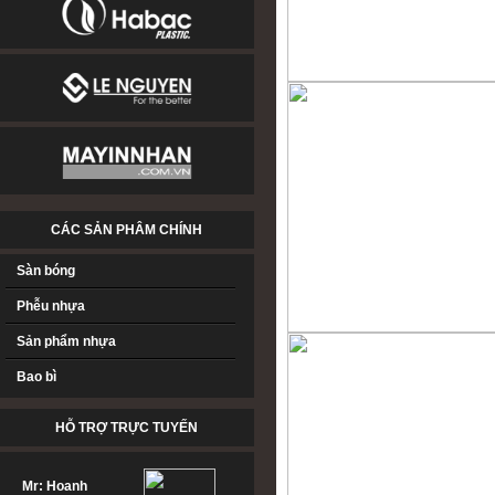
CÁC SẢN PHÂM CHÍNH
Sàn bóng
Phễu nhựa
Sản phẩm nhựa
Bao bì
HỖ TRỢ TRỰC TUYẾN
Mr: Hoanh